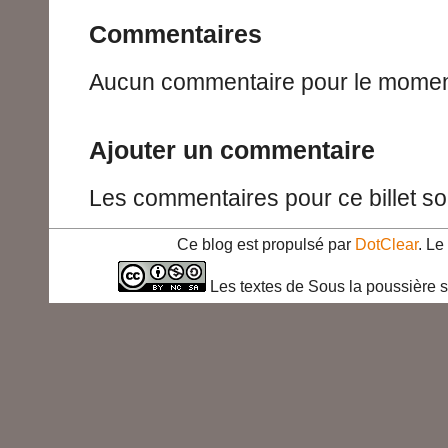
Commentaires
Aucun commentaire pour le momen
Ajouter un commentaire
Les commentaires pour ce billet so
Ce blog est propulsé par
DotClear
. L
Les textes de Sous la poussière s