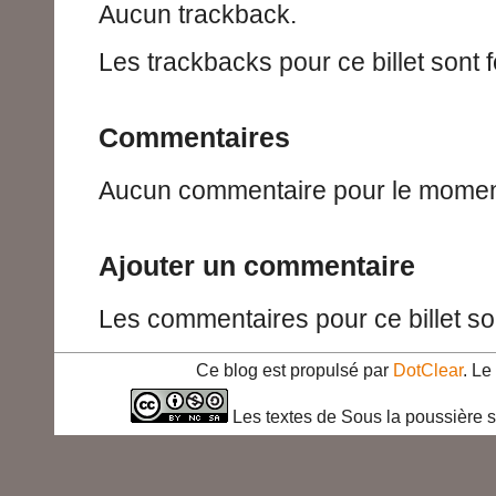
Aucun trackback.
Les trackbacks pour ce billet sont 
Commentaires
Aucun commentaire pour le momen
Ajouter un commentaire
Les commentaires pour ce billet so
Ce blog est propulsé par
DotClear
. L
Les textes de Sous la poussière s