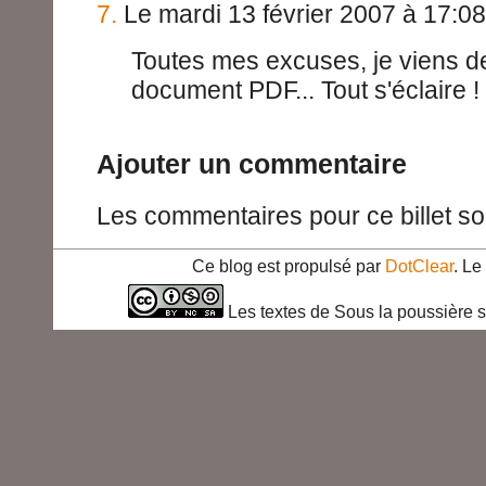
7.
Le mardi 13 février 2007 à 17:08
Toutes mes excuses, je viens de l
document PDF... Tout s'éclaire !
Ajouter un commentaire
Les commentaires pour ce billet so
Ce blog est propulsé par
DotClear
. L
Les textes de Sous la poussière s