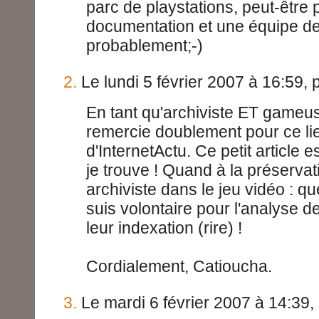
parc de playstations, peut-être 
documentation et une équipe de
probablement;-)
2.
Le lundi 5 février 2007 à 16:59, 
En tant qu'archiviste ET gameu
remercie doublement pour ce lien
d'InternetActu. Ce petit article e
je trouve ! Quand à la préservat
archiviste dans le jeu vidéo : qu
suis volontaire pour l'analyse 
leur indexation (rire) !
Cordialement, Catioucha.
3.
Le mardi 6 février 2007 à 14:39,