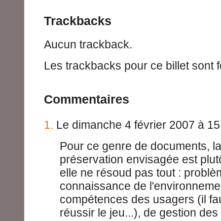
Trackbacks
Aucun trackback.
Les trackbacks pour ce billet sont 
Commentaires
1.
Le dimanche 4 février 2007 à 15
Pour ce genre de documents, la
préservation envisagée est plutô
elle ne résoud pas tout : probl
connaissance de l'environnemen
compétences des usagers (il fa
réussir le jeu...), de gestion des