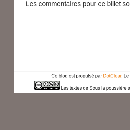
Les commentaires pour ce billet so
Ce blog est propulsé par
DotClear
. L
Les textes de Sous la poussière s