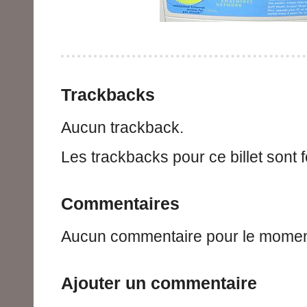
Trackbacks
Aucun trackback.
Les trackbacks pour ce billet sont 
Commentaires
Aucun commentaire pour le momen
Ajouter un commentaire