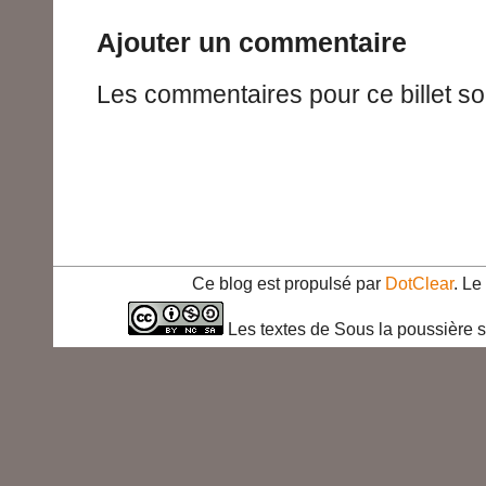
Ajouter un commentaire
Les commentaires pour ce billet so
Ce blog est propulsé par
DotClear
. L
Les textes de Sous la poussière s