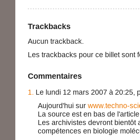
Trackbacks
Aucun trackback.
Les trackbacks pour ce billet sont 
Commentaires
1.
Le lundi 12 mars 2007 à 20:25, 
Aujourd'hui sur
www.techno-scie
La source est en bas de l'article
Les archivistes devront bientôt 
compétences en biologie molécu