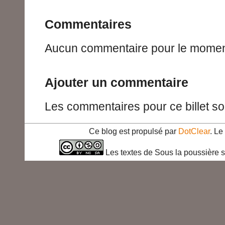
Commentaires
Aucun commentaire pour le momen
Ajouter un commentaire
Les commentaires pour ce billet so
Ce blog est propulsé par
DotClear
. L
Les textes de Sous la poussière s