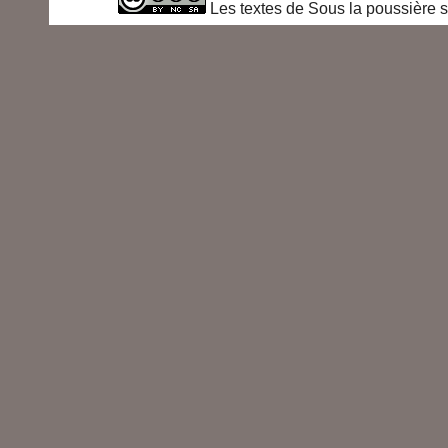
Les textes de Sous la poussière s