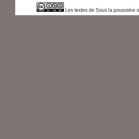
Les textes de Sous la poussière s